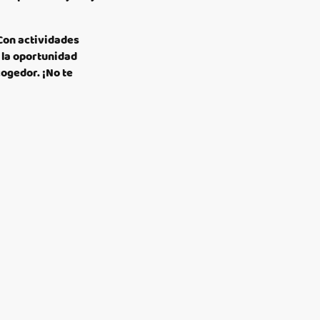
 Con actividades
 la oportunidad
ogedor. ¡No te